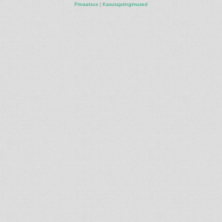
Privaatsus
|
Kasutajatingimused